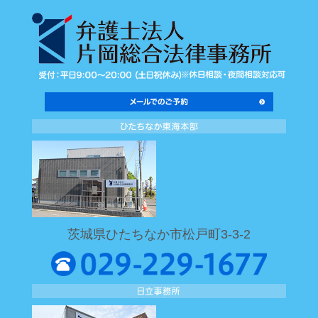
茨城県ひたちなか市松戸町3-3-2