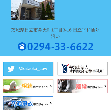
茨城県日立市弁天町1丁目3-16 日立平和通り
沿い