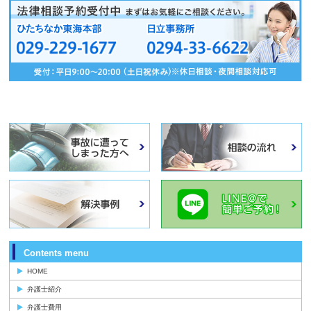
Contents menu
HOME
弁護士紹介
弁護士費用