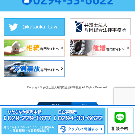
Copyright © 弁護士法人片岡総合法律事務所 All Rights Reserved.
モバイル
PC