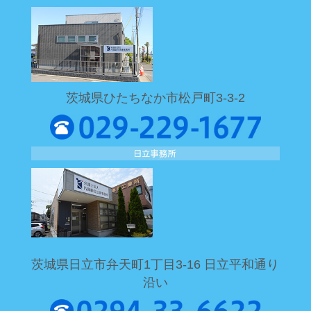
茨城県ひたちなか市松戸町3-3-2
茨城県日立市弁天町1丁目3-16 日立平和通り
沿い